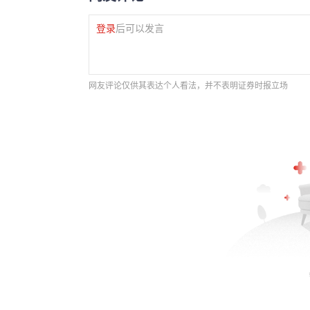
登录
后可以发言
网友评论仅供其表达个人看法，并不表明证券时报立场