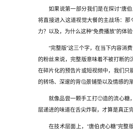
如果说第一部分我们是在探讨“唐伯
将直接进入这道视觉大餐的主战场：那令
力？以及，为什么这种“免费播放”的体
“完整版”这三个字，在当下内容消
的粉丝来说，完整版意味着不被打断的
在碎片化的预告片或短视频中，我们只
的转场、深邃的背🤔景铺垫以及情感的
就像品尝一颗手工打🙂造的流心糖
层递进的味道在舌尖炸裂，才算是真正
在技术层面上，“唐伯虎心糖”完整