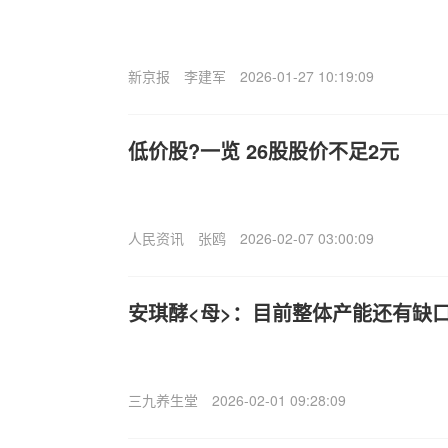
新京报
李建军
2026-01-27 10:19:09
低价股?一览 26股股价不足2元
人民资讯
张鸥
2026-02-07 03:00:09
安琪酵<母>：目前整体产能还有缺
三九养生堂
2026-02-01 09:28:09