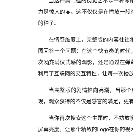
当这种高门槛的视觉艺术以一种零距
力是惊人的🔥。这不仅仅是在播放一段
的种子。
在情感维度上，完整版的内容往往
图回答一个问题：在这个快节奏的时代，
次🤔充满仪式感的观影，还是通过在弹
利用了互联网的交互特性，让每一次播
当完整版的剧情推向高潮，当那个熟
现，观众获得的不仅是感官的满足，更有
当你再次搜索这个主题时，不妨放
屏幕亮度。让那个精致的Logo在你的