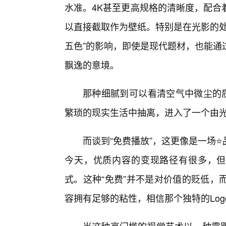
水准。4K甚至更高规格的清晰度，配合
以直接截取作为壁纸。特别是在光影的处
五色”的影响，即使是现代题材，也能通
飘逸的意境。
那种细腻到可以看清空气中微尘的质
繁琐的现实生活中抽离，进入了一个由
而谈到“免费播放”，这更像是一场
今天，优质内容的变现路径有很多，但“
式。这种“免费”并不是对价值的贬低，
容拥有足够的粘性，相信那个独特的Lo