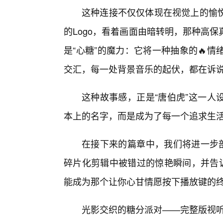
这种连接不仅仅体现在视觉上的愉
的Logo，看着画面由暗转明，那种高
是“心糖”的魔力：它将一种抽象的🔥
交汇，每一处背景音乐的起伏，都在诉
这种故事感，正是“唐伯虎”这一人
本上的名字，而是成为了每一个追求生
在接下来的篇章中，我们将进一步剖
碎片化剪辑中被错过的惊艳瞬间，并告诉
能成为那个让你心甘情愿按下播放键的
光影交织的糖分派对——完整版视听