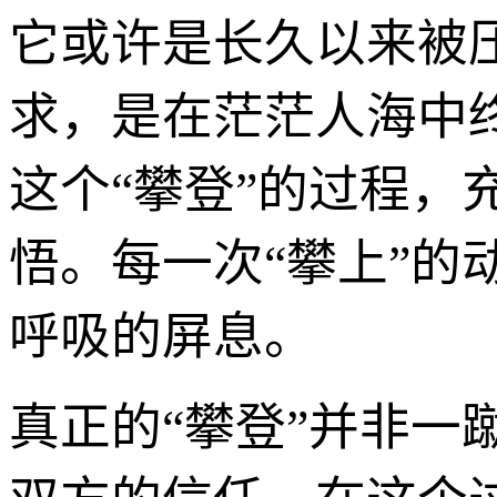
它或许是长久以来被
求，是在茫茫人海中
这个“攀登”的过程
悟。每一次“攀上”的
呼吸的屏息。
真正的“攀登”并非