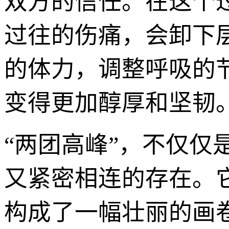
双方的信任。在这个
过往的伤痛，会卸下
的体力，调整呼吸的
变得更加醇厚和坚韧
“两团高峰”，不仅
又紧密相连的存在。
构成了一幅壮丽的画