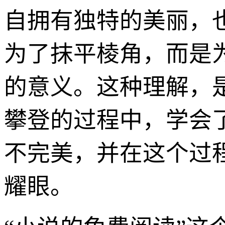
自拥有独特的美丽，
为了抹平棱角，而是
的意义。这种理解，
攀登的过程中，学会
不完美，并在这个过
耀眼。