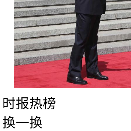
时报
热榜
换一换