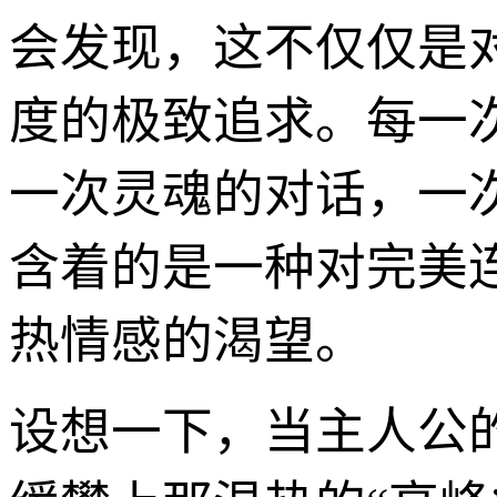
会发现，这不仅仅是
度的极致追求。每一
一次灵魂的对话，一
含着的是一种对完美
热情感的渴望。
设想一下，当主人公