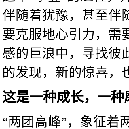
伴随着犹豫，甚至伴
要克服地心引力，需
感的巨浪中，寻找彼
的发现，新的惊喜，
这是一种成长，一种
“两团高峰”，象征