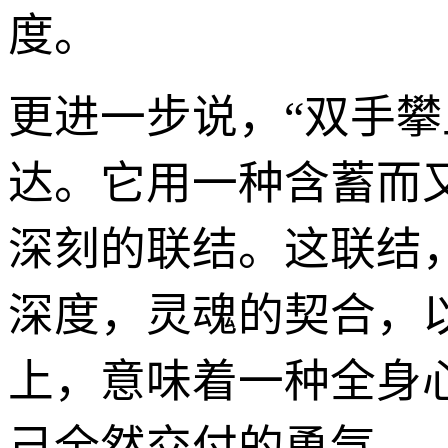
度。
更进一步说，“双手
达。它用一种含蓄而
深刻的联结。这联结
深度，灵魂的契合，
上，意味着一种全身
己全然交付的勇气。