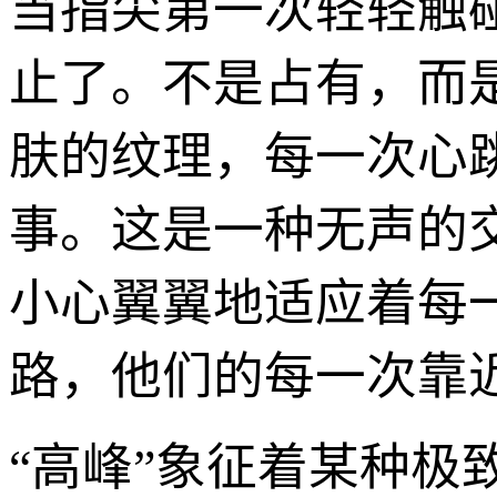
当指尖第一次轻轻触
止了。不是占有，而
肤的纹理，每一次心
事。这是一种无声的
小心翼翼地适应着每
路，他们的每一次靠
“高峰”象征着某种