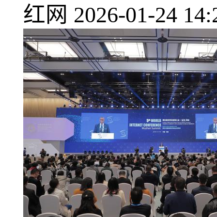
红网
2026-01-24 14: