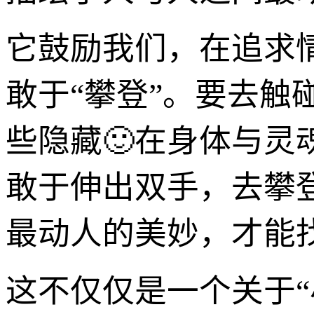
它鼓励我们，在追求
敢于“攀登”。要去
些隐藏🙂在身体与
敢于伸出双手，去攀
最动人的美妙，才能
这不仅仅是一个关于