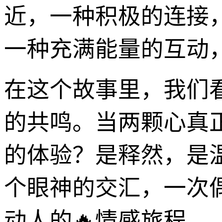
近，一种积极的连接
一种充满能量的互动
在这个故事里，我们
的共鸣。当两颗心真
的体验？是释然，是
个眼神的交汇，一次
动人的🔥情感旅程。