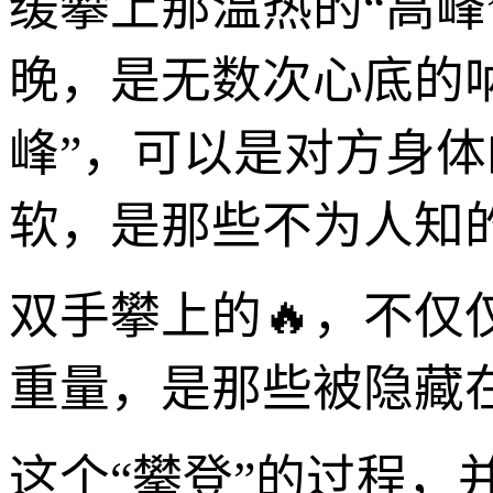
缓攀上那温热的“高
晚，是无数次心底的呐
峰”，可以是对方身
软，是那些不为人知
双手攀上的🔥，不
重量，是那些被隐藏
这个“攀登”的过程