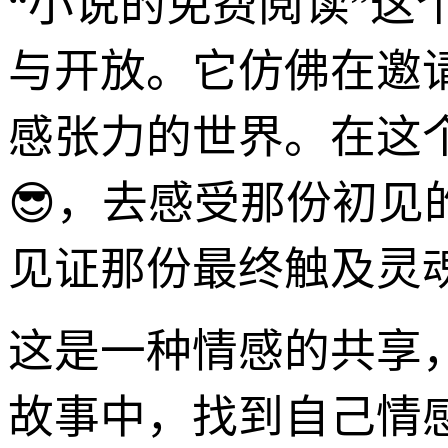
“小说的免费阅读”
与开放。它仿佛在邀
感张力的世界。在这
😎，去感受那份初
见证那份最终触及灵
这是一种情感的共享
故事中，找到自己情