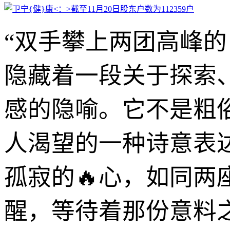
“双手攀上两团高峰的
隐藏着一段关于探索
感的隐喻。它不是粗
人渴望的一种诗意表
孤寂的🔥心，如同
醒，等待着那份意料