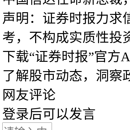
声明：证券时报力求
考，不构成实质性投
下载“证券时报”官方
了解股市动态，洞察
网友评论
登录
后可以发言