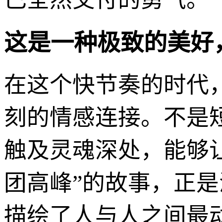
这是一种极致的美好
在这个快节奏的时代
刻的情感连接。不是
触及灵魂深处，能够
团高峰”的故事，正
描绘了人与人之间最