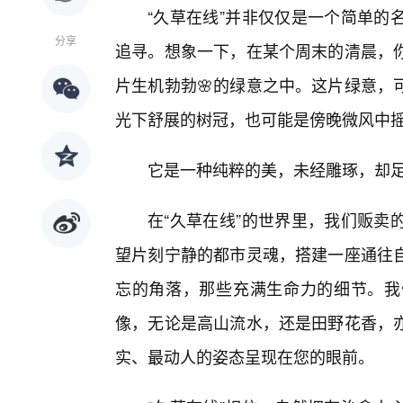
“久草在线”并非仅仅是一个简单的
分享
追寻。想象一下，在某个周末的清晨，
片生机勃勃🌸的绿意之中。这片绿意，
光下舒展的树冠，也可能是傍晚微风中
它是一种纯粹的美，未经雕琢，却足
在“久草在线”的世界里，我们贩卖
望片刻宁静的都市灵魂，搭建一座通往
忘的角落，那些充满生命力的细节。我
像，无论是高山流水，还是田野花香，
实、最动人的姿态呈现在您的眼前。