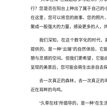
行？您是否在阳台上种出了属于自己的
在这里，您可以将您的故事、您的照片
聚成一股强大的力量，感染更多的人，共
我们深知，在这个数字化的时代，真
提供的，是一种“云端”的自然体验，它
憩与灵感的空间。但我们更希望，它能
呈现的美景后，您可能会萌生出亲自去
去一次真正的森林，去一次真正的海
近在耳畔的鸟鸣。
“久草在线”所倡导的，是一种“在