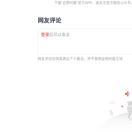
下载“证券时报”官方APP，或关注官方微信公众
网友评论
登录
后可以发言
网友评论仅供其表达个人看法，并不表明证券时报立场