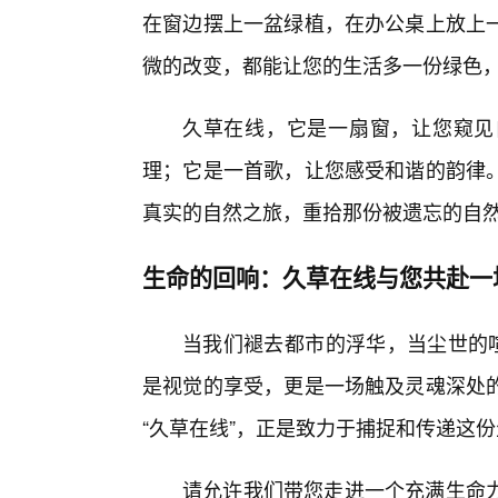
在窗边摆上一盆绿植，在办公桌上放上
微的改变，都能让您的生活多一份绿色
久草在线，它是一扇窗，让您窥见
理；它是一首歌，让您感受和谐的韵律
真实的自然之旅，重拾那份被遗忘的自
生命的回响：久草在线与您共赴一
当我们褪去都市的浮华，当尘世的喧
是视觉的享受，更是一场触及灵魂深处
“久草在线”，正是致力于捕捉和传递这
请允许我们带您走进一个充满生命力