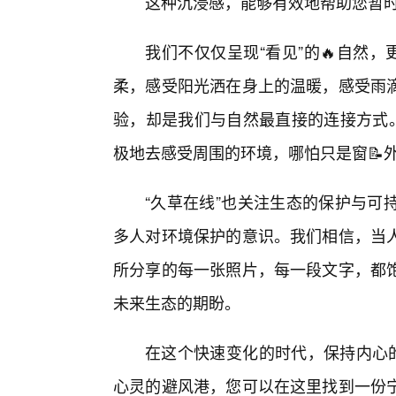
这种沉浸感，能够有效地帮助您暂时
我们不仅仅呈现“看见”的🔥自然
柔，感受阳光洒在身上的温暖，感受雨
验，却是我们与自然最直接的连接方式。
极地去感受周围的环境，哪怕只是窗📝
“久草在线”也关注生态的保护与可
多人对环境保护的意识。我们相信，当
所分享的每一张照片，每一段文字，都
未来生态的期盼。
在这个快速变化的时代，保持内心的
心灵的避风港，您可以在这里找到一份