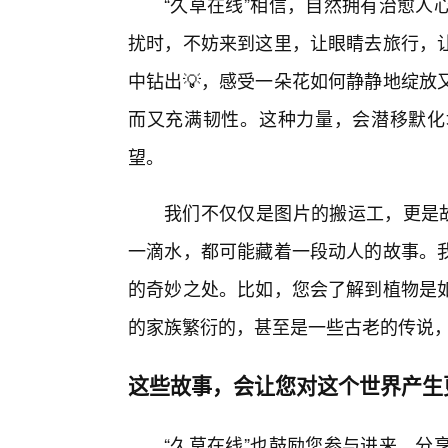
“久草在线”相信，自然拥有治愈人
扰时，不妨来到这里，让眼睛去旅行，
中钻出💡，感受一朵花如何静静地绽放
而又充满韧性。这种力量，会潜移默化
望。
我们不仅仅是图片的搬运工，更是故
一滴水，都可能藏着一段动人的故事。
的奇妙之处。比如，您会了解到植物是
的家族繁衍的，甚至是一些古老的传说
这些故事，会让您对这个世界产生
“久草在线”也鼓励您参与进来，分