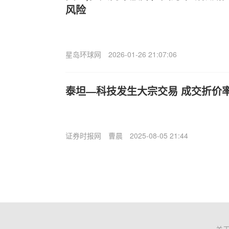
风险
星岛环球网
2026-01-26 21:07:06
泰坦—科技发生大宗交易 成交折价率1
证券时报网
曹晨
2025-08-05 21:44