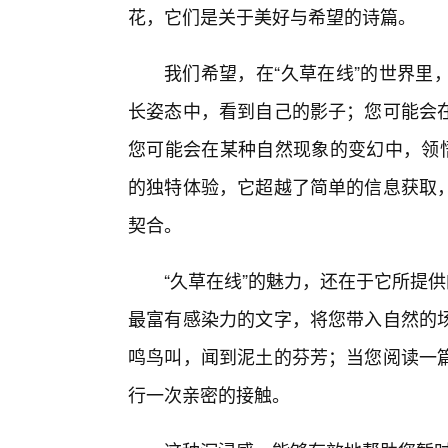
花，它们是关于美好与希望的诗篇。
我们希望，在“久草在线”的世界里
长姿态中，看到自己的影子；您可能会在
您可能会在某种自然现象的变幻中，领悟
的独特体验，它超越了简单的信息获取
契合。
“久草在线”的魅力，还在于它所提
最富有感染力的文字，将您带入自然的
鸣鸟叫，闻到泥土的芬芳；当您阅读一
行一次亲密的接触。