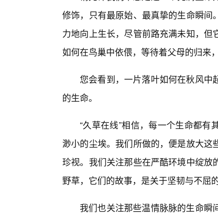
修饰，只有最原始、最真挚的生命瞬间
力地向上生长，尽管前路充满未知，但
如何在鸟巢中依偎，等待着父母的归来
您会看到，一片落叶如何在秋风中起
的生命。
“久草在线”相信，每一个生命都有
渺小的尘埃。我们所做的，便是放大这
珍视。我们关注那些在严酷环境中绽放
野草，它们的故事，是关于坚韧与不屈
我们也关注那些温情脉脉的生命瞬